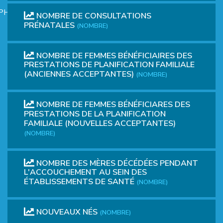
PHIQUE
NOMBRE DE CONSULTATIONS
PRÉNATALES
(NOMBRE)
NOMBRE DE FEMMES BÉNÉFICIAIRES DES
PRESTATIONS DE PLANIFICATION FAMILIALE
(ANCIENNES ACCEPTANTES)
(NOMBRE)
L
NOMBRE DE FEMMES BÉNÉFICIARES DES
PRESTATIONS DE LA PLANIFICATION
FAMILIALE (NOUVELLES ACCEPTANTES)
L
(NOMBRE)
NOMBRE DES MÈRES DÉCÉDÉES PENDANT
L'ACCOUCHEMENT AU SEIN DES
ÉTABLISSEMENTS DE SANTÉ
(NOMBRE)
T
NOUVEAUX NÉS
(NOMBRE)