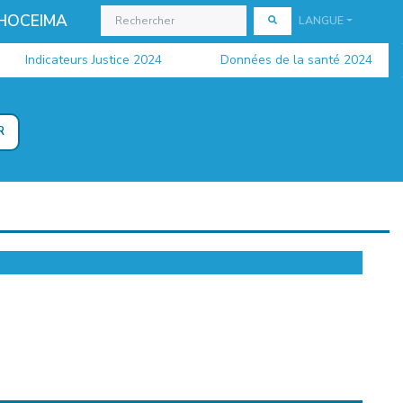
 HOCEIMA
LANGUE
Indicateurs Justice 2024
Données de la santé 2024
R