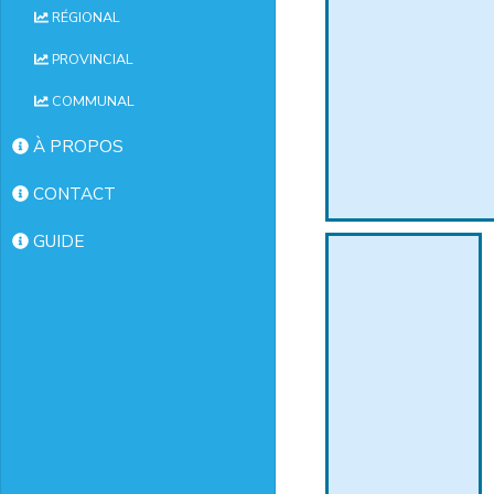
RÉGIONAL
PROVINCIAL
COMMUNAL
À PROPOS
CONTACT
GUIDE