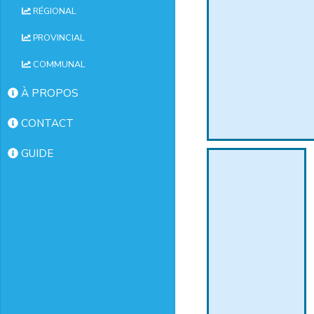
RÉGIONAL
PROVINCIAL
COMMUNAL
À PROPOS
CONTACT
GUIDE