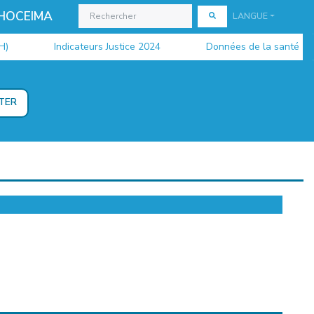
 HOCEIMA
LANGUE
Indicateurs Justice 2024
Données de la santé 2024
TER