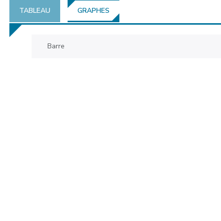
TABLEAU
GRAPHES