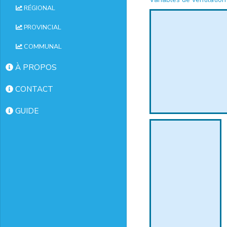
RÉGIONAL
PROVINCIAL
COMMUNAL
À PROPOS
CONTACT
GUIDE