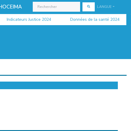
 HOCEIMA
LANGUE
Indicateurs Justice 2024
Données de la santé 2024