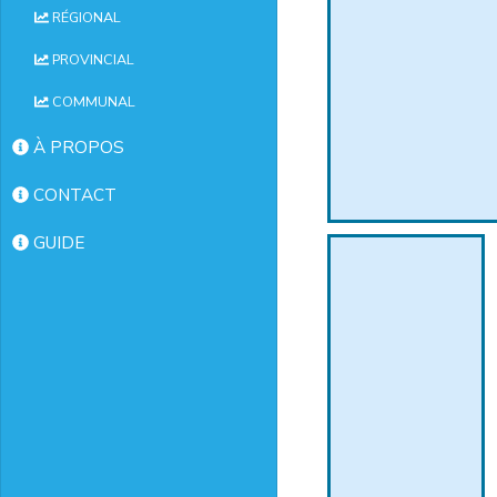
RÉGIONAL
PROVINCIAL
COMMUNAL
À PROPOS
CONTACT
GUIDE