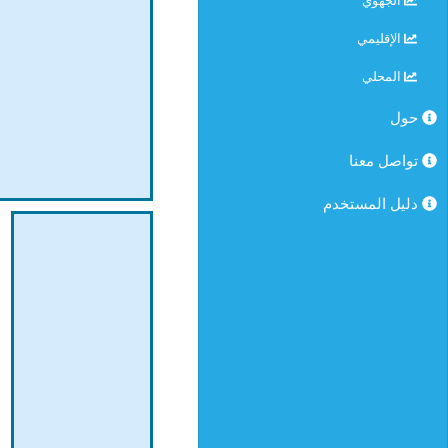
الجهوي
الإقليمي
المحلي
حول
تواصل معنا
دليل المستخدم