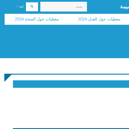
يمة
لغة
معطيات حول العدل 2024
معطيات حول الصحة 2024
نشر