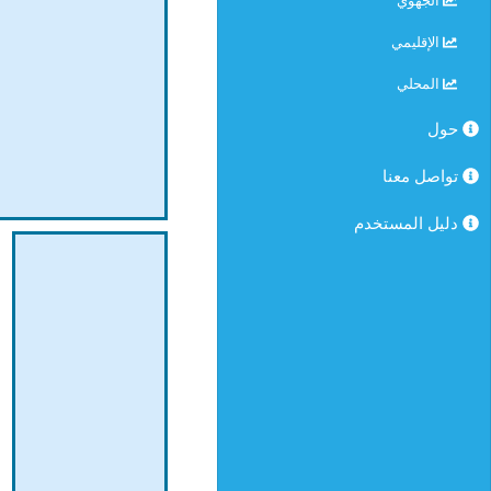
الجهوي
الإقليمي
المحلي
حول
تواصل معنا
دليل المستخدم