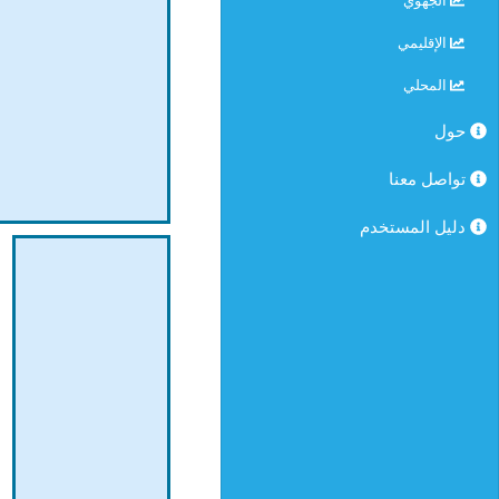
الجهوي
الإقليمي
المحلي
حول
تواصل معنا
دليل المستخدم