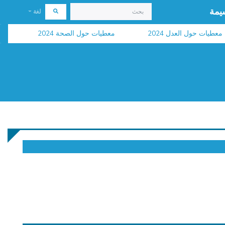
يمة
لغة
ات حول العدل 2024
معطيات حول الصحة 2024
نشر الر