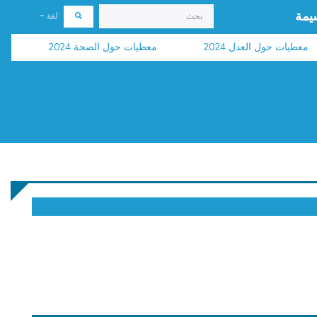
يمة
لغة
طيات حول العدل 2024
معطيات حول الصحة 2024
نشر ا