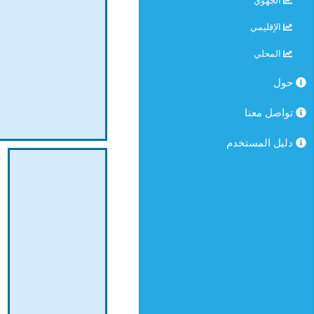
الجهوي
الإقليمي
المحلي
حول
تواصل معنا
دليل المستخدم