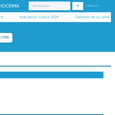
 HOCEIMA
LANGUE
Indicateurs Justice 2024
Données de la santé 2024
UTER