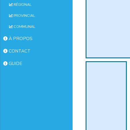
RÉGIONAL
PROVINCIAL
COMMUNAL
À PROPOS
CONTACT
GUIDE